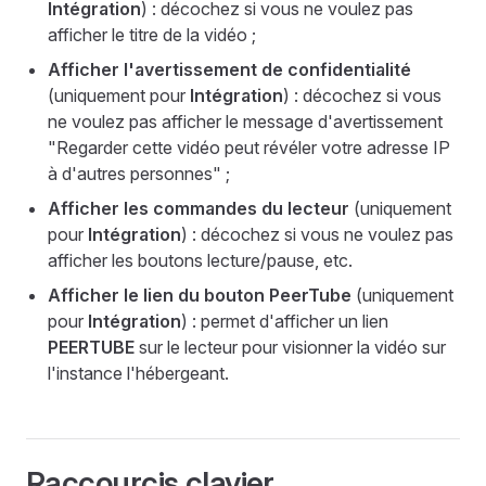
Intégration
) : décochez si vous ne voulez pas
afficher le titre de la vidéo ;
Afficher l'avertissement de confidentialité
(uniquement pour
Intégration
) : décochez si vous
ne voulez pas afficher le message d'avertissement
"Regarder cette vidéo peut révéler votre adresse IP
à d'autres personnes" ;
Afficher les commandes du lecteur
(uniquement
pour
Intégration
) : décochez si vous ne voulez pas
afficher les boutons lecture/pause, etc.
Afficher le lien du bouton PeerTube
(uniquement
pour
Intégration
) : permet d'afficher un lien
PEERTUBE
sur le lecteur pour visionner la vidéo sur
l'instance l'hébergeant.
Raccourcis clavier