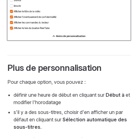
Plus de personnalisation
Pour chaque option, vous pouvez :
définir une heure de début en cliquant sur
Début à
et
modifier l'horodatage
s'il y a des sous-titres, choisir d'en afficher un par
défaut en cliquant sur
Sélection automatique des
sous-titres
.