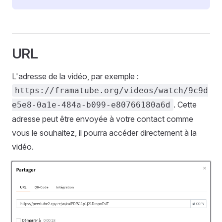
URL
L'adresse de la vidéo, par exemple :
https://framatube.org/videos/watch/9c9d
. Cette
e5e8-0a1e-484a-b099-e80766180a6d
adresse peut être envoyée à votre contact comme
vous le souhaitez, il pourra accéder directement à la
vidéo.