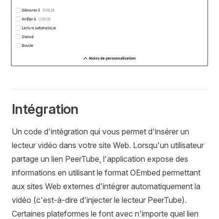
Intégration
Un code d'intégration qui vous permet d'insérer un
lecteur vidéo dans votre site Web. Lorsqu'un utilisateur
partage un lien PeerTube, l'application expose des
informations en utilisant le format OEmbed permettant
aux sites Web externes d'intégrer automatiquement la
vidéo (c'est-à-dire d'injecter le lecteur PeerTube).
Certaines plateformes le font avec n'importe quel lien