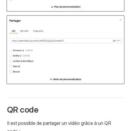
QR code
Il est possible de partager un vidéo grâce à un QR