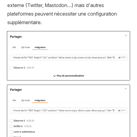
externe (Twitter, Mastodon…) mais d'autres
plateformes peuvent nécessiter une configuration
supplémentaire.