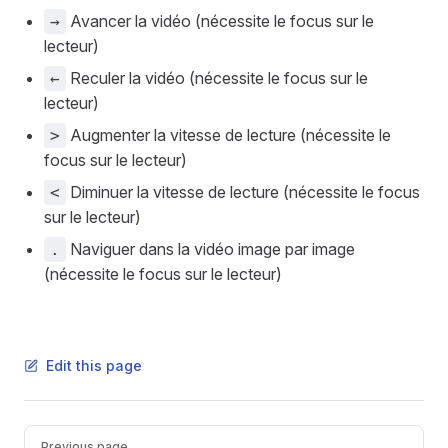
Avancer la vidéo (nécessite le focus sur le
→
lecteur)
Reculer la vidéo (nécessite le focus sur le
←
lecteur)
Augmenter la vitesse de lecture (nécessite le
>
focus sur le lecteur)
Diminuer la vitesse de lecture (nécessite le focus
<
sur le lecteur)
Naviguer dans la vidéo image par image
.
(nécessite le focus sur le lecteur)
Edit this page
Pager
Previous page