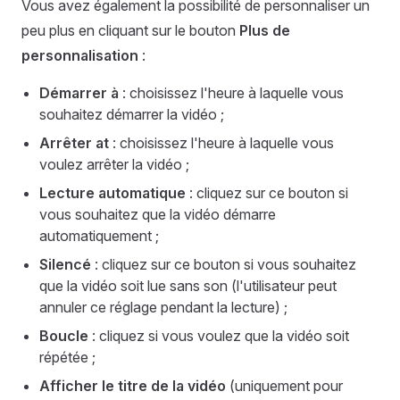
Vous avez également la possibilité de personnaliser un
peu plus en cliquant sur le bouton
Plus de
personnalisation
:
Démarrer à
: choisissez l'heure à laquelle vous
souhaitez démarrer la vidéo ;
Arrêter at
: choisissez l'heure à laquelle vous
voulez arrêter la vidéo ;
Lecture automatique
: cliquez sur ce bouton si
vous souhaitez que la vidéo démarre
automatiquement ;
Silencé
: cliquez sur ce bouton si vous souhaitez
que la vidéo soit lue sans son (l'utilisateur peut
annuler ce réglage pendant la lecture) ;
Boucle
: cliquez si vous voulez que la vidéo soit
répétée ;
Afficher le titre de la vidéo
(uniquement pour