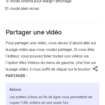
mode cinéma pour élargir l'affichage
mode plein écran
Partager une vidéo
Pour partager une vidéo, vous devez d'abord aller sur
la page vidéo que vous voulez partager. Si vous êtes
l'éditeur, vous pouvez lister toutes vos vidéos via
l'option
Mes Vidéos
du menu de gauche. Une fois sur
la page vidéo, il vous suffit de cliquer sur le bouton
PARTAGER
:
Astuce
Les petites icônes en fin de ligne vous permettent de
copier l'URL entière en une seule fois.