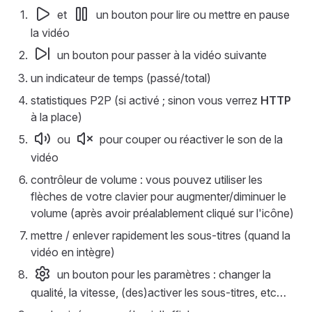
et
un bouton pour lire ou mettre en pause
la vidéo
un bouton pour passer à la vidéo suivante
un indicateur de temps (passé/total)
statistiques P2P (si activé ; sinon vous verrez
HTTP
à la place)
ou
pour couper ou réactiver le son de la
vidéo
contrôleur de volume : vous pouvez utiliser les
flèches de votre clavier pour augmenter/diminuer le
volume (après avoir préalablement cliqué sur l'icône)
mettre / enlever rapidement les sous-titres (quand la
vidéo en intègre)
un bouton pour les paramètres : changer la
qualité, la vitesse, (des)activer les sous-titres, etc…