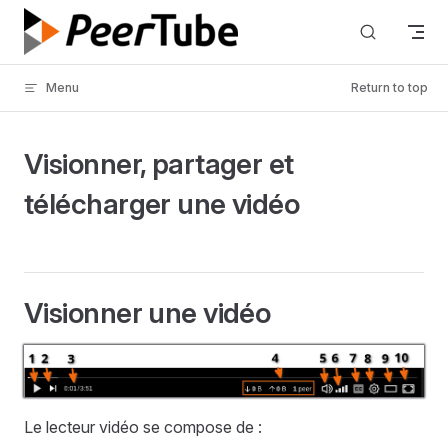
Skip to content
Menu
Return to top
Visionner, partager et
télécharger une vidéo
Visionner une vidéo
Le lecteur vidéo se compose de :